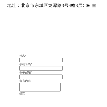
地址：
北京市东城区龙潭路3号4幢3层C06 室
姓名
*
手机号码
*
电子邮箱
*
留言内容
提交