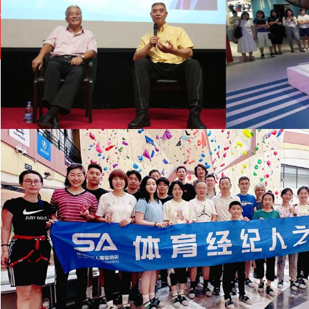
常年举办线上、线下论坛、沙龙、讲座、比赛、参访、同学