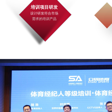
培训项目研发
设计研发符合市场
需求的培训产品