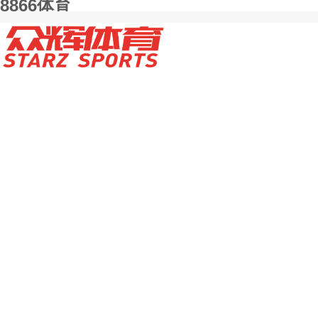
8866体育
8866体育
关于8866体育
运动员经纪
赛事运营
体育营销
体育培训
体育产业咨询
8866体育
联系我们